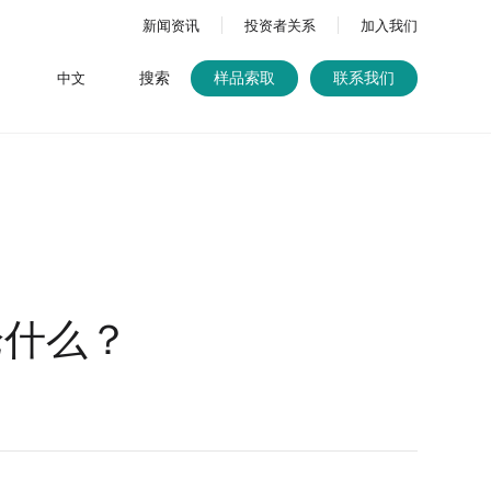
新闻资讯
投资者关系
加入我们
搜索
中文
样品索取
联系我们
论什么？