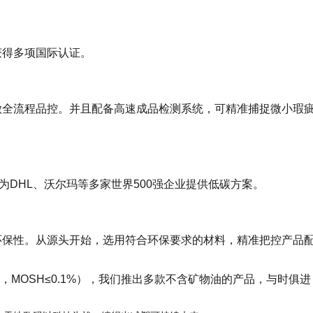
获得多项国际认证。
做全流程品控。并且配备高速成品检测系统，可精准捕捉微小瑕
为DHL、沃尔玛等多家世界500强企业提供低碳方案。
环保性。从源头开始，选用符合环保要求的材料，精准把控产品
%，MOSH≤0.1%），我们推出多款不含矿物油的产品，与时俱