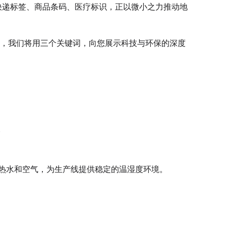
快递标签、商品条码、医疗标识，正以微小之力推动地
来，我们将用三个关键词，向您展示科技与环保的深度
。
加热水和空气，为生产线提供稳定的温湿度环境。