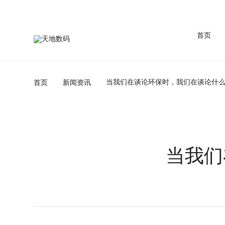
首页
首页
新闻资讯
当我们在谈论环保时，我们在谈论什
当我们