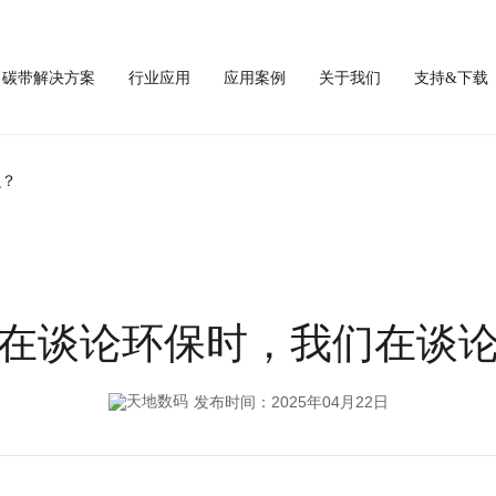
碳带解决方案
行业应用
应用案例
关于我们
支持&下载
么？
在谈论环保时，我们在谈
发布时间：2025年04月22日