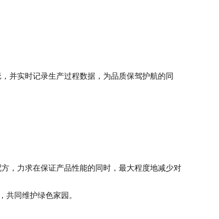
疵，并实时记录生产过程数据，为品质保驾护航的同
配方，力求在保证产品性能的同时，最大程度地减少对
进，共同维护绿色家园。