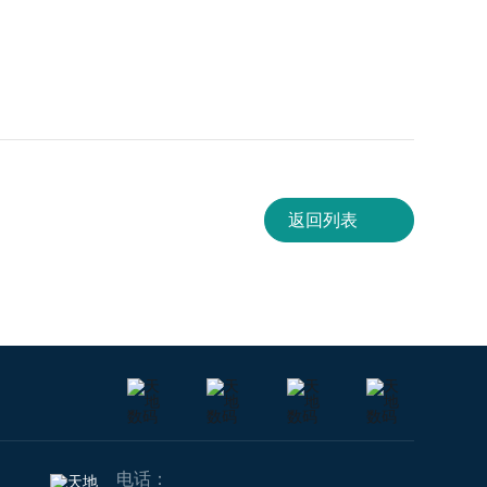
返回列表
电话：