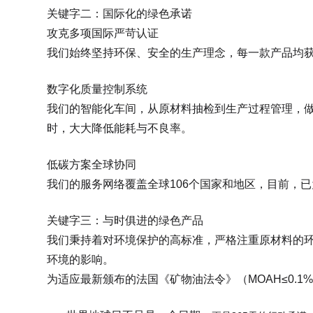
关键字二：国际化的绿色承诺
攻克多项国际严苛认证
我们始终坚持环保、安全的生产理念，每一款产品均
数字化质量控制系统
我们的智能化车间，从原材料抽检到生产过程管理，
时，大大降低能耗与不良率。
低碳方案全球协同
我们的服务网络覆盖全球106个国家和地区，目前，已
关键字三：与时俱进的绿色产品
我们秉持着对环境保护的高标准，严格注重原材料的
环境的影响。
为适应最新颁布的法国《矿物油法令》（MOAH≤0.1