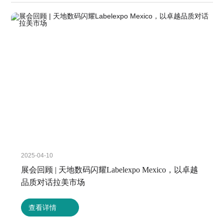
2025-04-10
展会回顾 | 天地数码闪耀Labelexpo Mexico，以卓越
品质对话拉美市场
查看详情