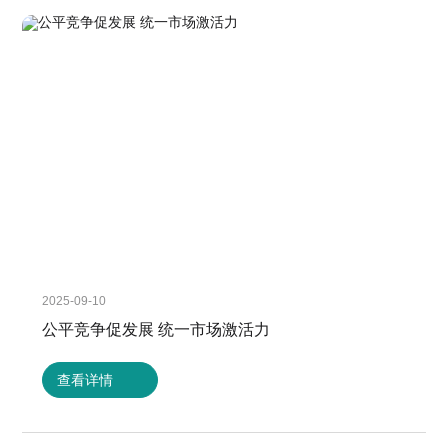
2025-09-10
公平竞争促发展 统一市场激活力
查看详情