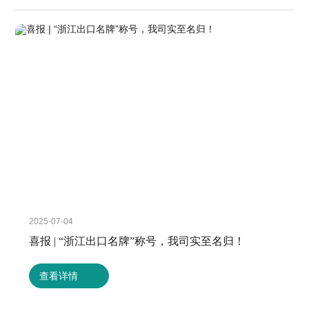
2025-07-04
喜报 | “浙江出口名牌”称号，我司实至名归！
查看详情