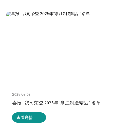
2025-08-08
喜报 | 我司荣登 2025年“浙江制造精品” 名单
查看详情