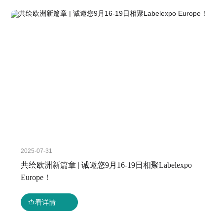
2025-07-31
共绘欧洲新篇章 | 诚邀您9月16-19日相聚Labelexpo
Europe！
查看详情