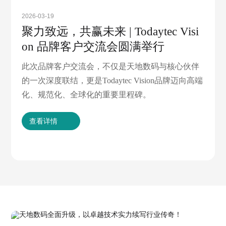
2026-03-19
聚力致远，共赢未来 | Todaytec Visi
on 品牌客户交流会圆满举行
此次品牌客户交流会，不仅是天地数码与核心伙伴
的一次深度联结，更是Todaytec Vision品牌迈向高端
化、规范化、全球化的重要里程碑。
查看详情