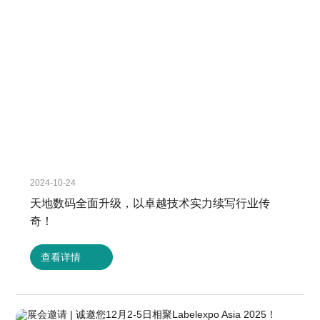
2024-10-24
天地数码全面升级，以卓越技术实力续写行业传
奇！
查看详情