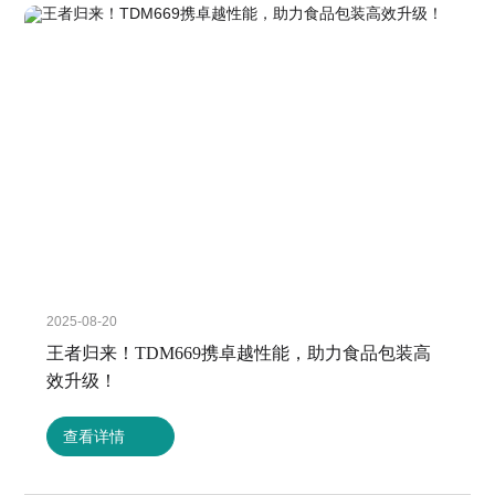
2025-08-20
王者归来！TDM669携卓越性能，助力食品包装高
效升级！
查看详情