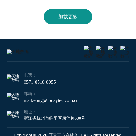
加载更多
电话：
0571-8518-8055
邮箱：
marketing@todaytec.com.cn
地址：
浙江省杭州市临平区康信路600号
Copyright © 2026 开云官方在线入口 All Rights Reserved.