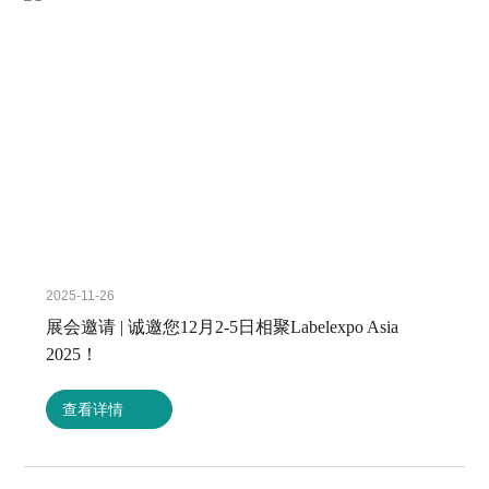
2025-11-26
展会邀请 | 诚邀您12月2-5日相聚Labelexpo Asia
2025！
查看详情