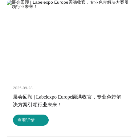
2025-09-28
展会回顾 | Labelexpo Europe圆满收官，专业色带解
决方案引领行业未来！
查看详情