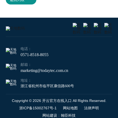
电话：
0571-8518-8055
邮箱：
marketing@todaytec.com.cn
地址：
浙江省杭州市临平区康信路600号
Copyright © 2026 开云官方在线入口 All Rights Reserved.
浙ICP备15002767号-1
网站地图
法律声明
网站建设
:
翰臣科技