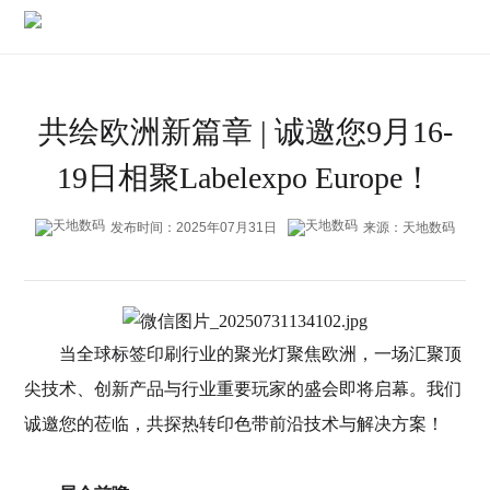
共绘欧洲新篇章 | 诚邀您9月16-
19日相聚Labelexpo Europe！
发布时间：2025年07月31日
来源：天地数码
当全球标签印刷行业的聚光灯聚焦欧洲，一场汇聚顶
尖技术、创新产品与行业重要玩家的盛会即将启幕。我们
诚邀您的莅临，共探热转印色带前沿技术与解决方案！