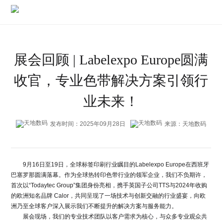
展会回顾 | Labelexpo Europe圆满
收官，专业色带解决方案引领行
业未来！
发布时间：2025年09月28日
来源：天地数码
9月16日至19日，全球标签印刷行业瞩目的Labelexpo Europe在西班牙
巴塞罗那圆满落幕。作为全球热转印色带行业的领军企业，我们不负期许，
首次以“Todaytec Group”集团身份亮相，携手英国子公司TTS与2024年收购
的欧洲知名品牌 Calor，共同呈现了一场技术与创新交融的行业盛宴，向欧
洲乃至全球客户深入展示我们不断提升的解决方案与服务能力。
展会现场，我们的专业技术团队以客户需求为核心，与众多专业观众共