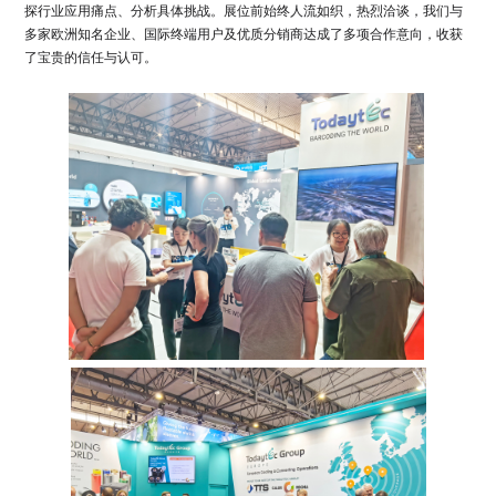
探行业应用痛点、分析具体挑战。展位前始终人流如织，热烈洽谈，我们与
多家欧洲知名企业、国际终端用户及优质分销商达成了多项合作意向，收获
了宝贵的信任与认可。