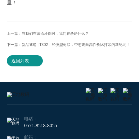
量！
上一篇：当我们在谈论环保时，我们在谈论什么？
下一篇：新品速递 | T302：经济型树脂，带您走向高性价比打印的新纪元！
返回列表
电话：
0571-8518-8055
邮箱：