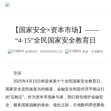
【国家安全×资本市场】——
“4·15”全民国家安全教育日
发布时间：2025年04月11日
来源：天地数码
导语
2025年4月15日将迎来第十个全民国家安全教育日。
国家安全是民族复兴的根基，金融安全则是经济平稳运行
的“压舱石”。作为资本市场参与者，我们肩负维护金融安
全、服务国家战略的使命。值此之际，天地数码带您聚焦