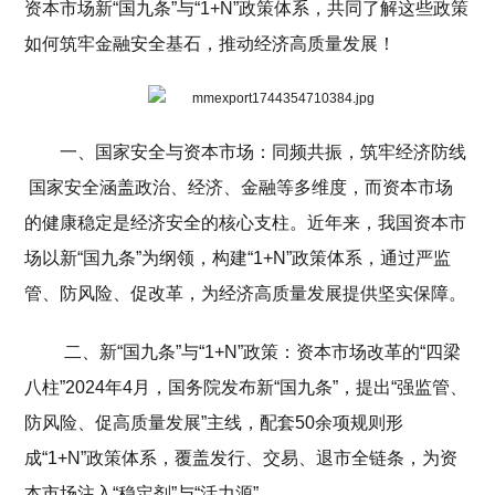
资本市场新“国九条”与“1+N”政策体系，共同了解这些政策
如何筑牢金融安全基石，推动经济高质量发展！
一、国家安全与资本市场：同频共振，筑牢经济防线
国家安全涵盖政治、经济、金融等多维度，而资本市场
的健康稳定是经济安全的核心支柱。近年来，我国资本市
场以新“国九条”为纲领，构建“1+N”政策体系，通过严监
管、防风险、促改革，为经济高质量发展提供坚实保障。
二、新“国九条”与“1+N”政策：资本市场改革的“四梁
八柱”2024年4月，国务院发布新“国九条”，提出“强监管、
防风险、促高质量发展”主线，配套50余项规则形
成“1+N”政策体系，覆盖发行、交易、退市全链条，为资
本市场注入“稳定剂”与“活力源”。